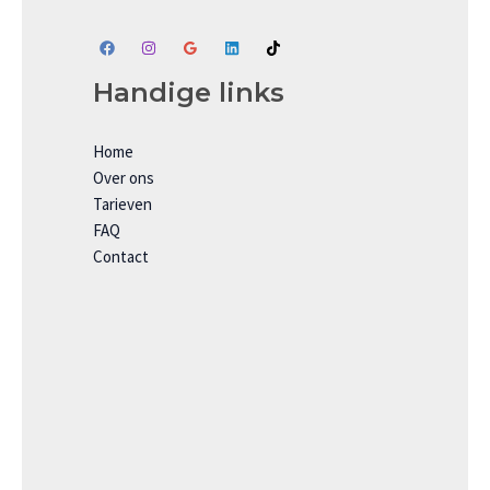
Handige links
Home
Over ons
Tarieven
FAQ
Contact