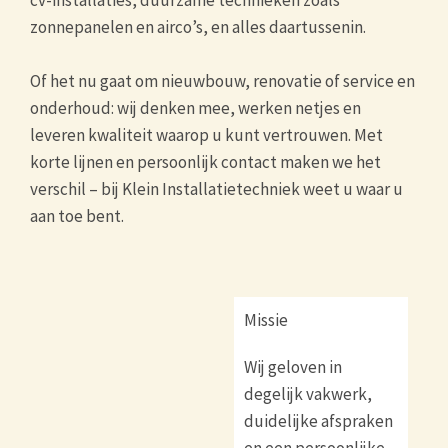
cv-installaties, duurzame technieken zoals
zonnepanelen en airco’s, en alles daartussenin.
Of het nu gaat om nieuwbouw, renovatie of service en
onderhoud: wij denken mee, werken netjes en
leveren kwaliteit waarop u kunt vertrouwen. Met
korte lijnen en persoonlijk contact maken we het
verschil – bij Klein Installatietechniek weet u waar u
aan toe bent.
Missie
Wij geloven in
degelijk vakwerk,
duidelijke afspraken