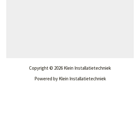
Copyright © 2026 Klein Installatietechniek
Powered by Klein Installatietechniek